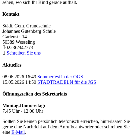
sehen, wo sich Ihr Kind gerade aufhält.
Kontakt
Städt. Gem. Grundschule
Johannes Gutenberg-Schule
Gartenstr. 14
50389
Wesseling
02236/942773
Schreiben Sie uns
Aktuelles
08.06.2026 16:49
Sommerfest in der OGS
15.05.2026 14:50
STADTRADELN für die JGS
Öffnungszeiten des Sekretariats
Montag-Donnerstag:
7.45 Uhr - 12.00 Uhr
Sollten Sie keinen persönlich telefonisch erreichen, hinterlassen Sie
gerne eine Nachricht auf dem Anrufbeantworter oder schreiben Sie
eine
E-Mail
.