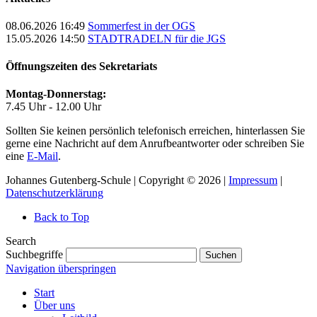
08.06.2026 16:49
Sommerfest in der OGS
15.05.2026 14:50
STADTRADELN für die JGS
Öffnungszeiten des Sekretariats
Montag-Donnerstag:
7.45 Uhr - 12.00 Uhr
Sollten Sie keinen persönlich telefonisch erreichen, hinterlassen Sie
gerne eine Nachricht auf dem Anrufbeantworter oder schreiben Sie
eine
E-Mail
.
Johannes Gutenberg-Schule | Copyright © 2026 |
Impressum
|
Datenschutzerklärung
Back to Top
Search
Suchbegriffe
Suchen
Navigation überspringen
Start
Über uns