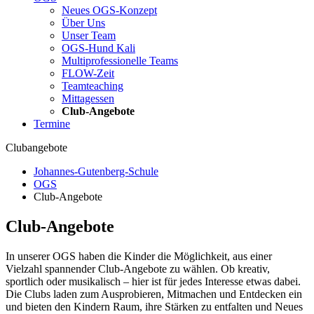
Neues OGS-Konzept
Über Uns
Unser Team
OGS-Hund Kali
Multiprofessionelle Teams
FLOW-Zeit
Teamteaching
Mittagessen
Club-Angebote
Termine
Clubangebote
Johannes-Gutenberg-Schule
OGS
Club-Angebote
Club-Angebote
In unserer OGS haben die Kinder die Möglichkeit, aus einer
Vielzahl spannender Club-Angebote zu wählen. Ob kreativ,
sportlich oder musikalisch – hier ist für jedes Interesse etwas dabei.
Die Clubs laden zum Ausprobieren, Mitmachen und Entdecken ein
und bieten den Kindern Raum, ihre Stärken zu entfalten und Neues