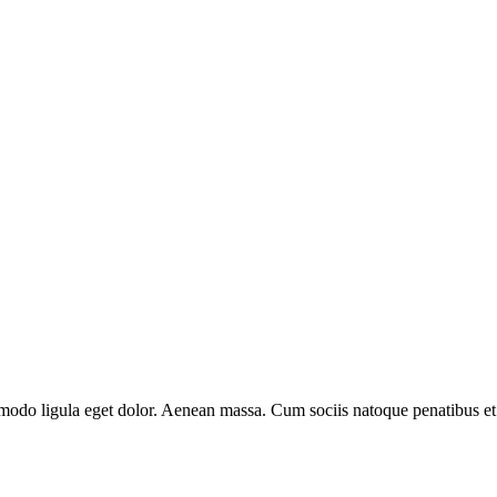
modo ligula eget dolor. Aenean massa. Cum sociis natoque penatibus et 