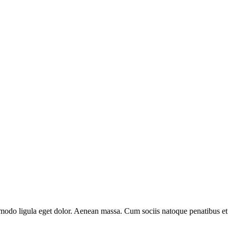
modo ligula eget dolor. Aenean massa. Cum sociis natoque penatibus et 