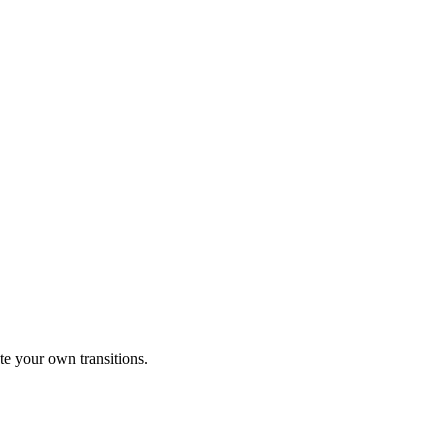
te your own transitions.