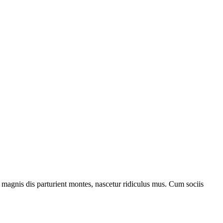
magnis dis parturient montes, nascetur ridiculus mus. Cum sociis