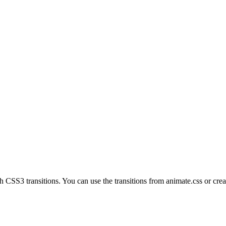
th CSS3 transitions. You can use the transitions from animate.css or crea