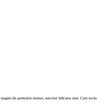
magnis dis parturient montes, nascetur ridiculus mus. Cum sociis