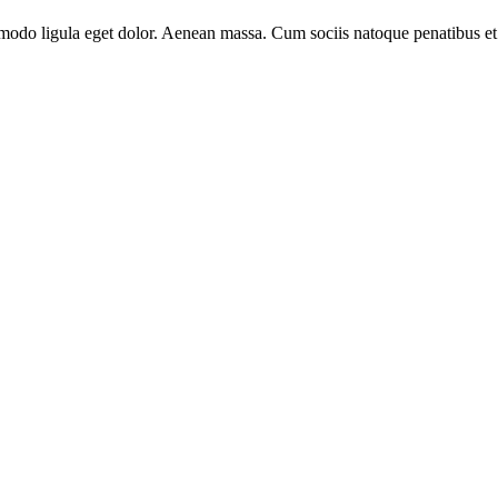
modo ligula eget dolor. Aenean massa. Cum sociis natoque penatibus et 