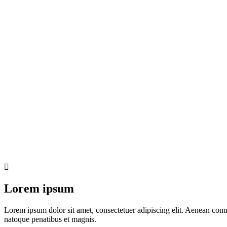
Lorem ipsum
Lorem ipsum dolor sit amet, consectetuer adipiscing elit. Aenean com
natoque penatibus et magnis.