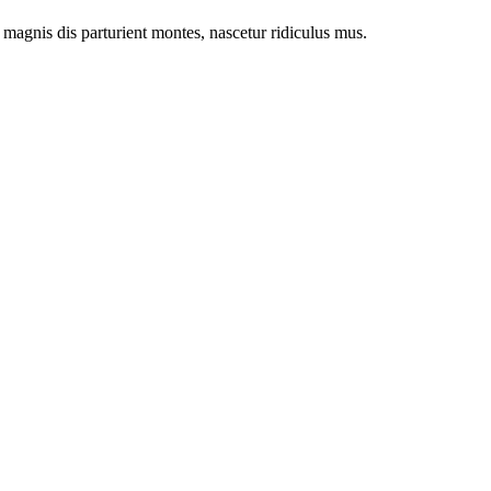
magnis dis parturient montes, nascetur ridiculus mus.