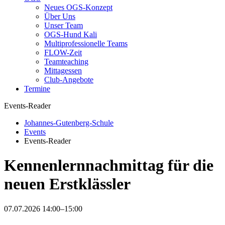
Neues OGS-Konzept
Über Uns
Unser Team
OGS-Hund Kali
Multiprofessionelle Teams
FLOW-Zeit
Teamteaching
Mittagessen
Club-Angebote
Termine
Events-Reader
Johannes-Gutenberg-Schule
Events
Events-Reader
Kennenlernnachmittag für die
neuen Erstklässler
07.07.2026 14:00–15:00