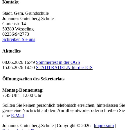
Kontakt
Städt. Gem. Grundschule
Johannes Gutenberg-Schule
Gartenstr. 14
50389
Wesseling
02236/942773
Schreiben Sie uns
Aktuelles
08.06.2026 16:49
Sommerfest in der OGS
15.05.2026 14:50
STADTRADELN für die JGS
Öffnungszeiten des Sekretariats
Montag-Donnerstag:
7.45 Uhr - 12.00 Uhr
Sollten Sie keinen persönlich telefonisch erreichen, hinterlassen Sie
gerne eine Nachricht auf dem Anrufbeantworter oder schreiben Sie
eine
E-Mail
.
Johannes Gutenberg-Schule | Copyright © 2026 |
Impressum
|