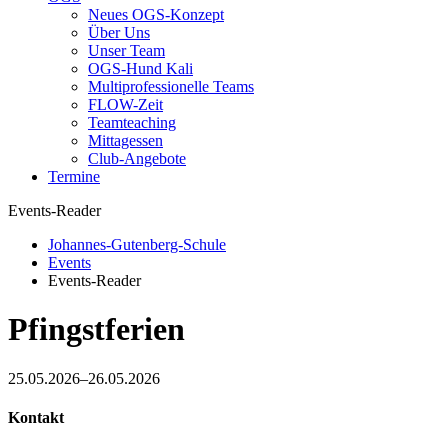
Neues OGS-Konzept
Über Uns
Unser Team
OGS-Hund Kali
Multiprofessionelle Teams
FLOW-Zeit
Teamteaching
Mittagessen
Club-Angebote
Termine
Events-Reader
Johannes-Gutenberg-Schule
Events
Events-Reader
Pfingstferien
25.05.2026–26.05.2026
Kontakt