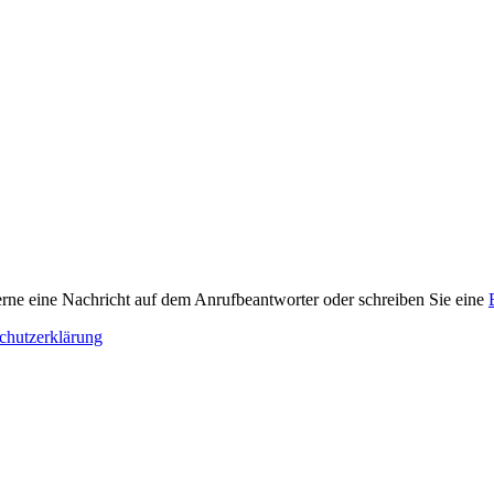
 gerne eine Nachricht auf dem Anrufbeantworter oder schreiben Sie eine
chutzerklärung