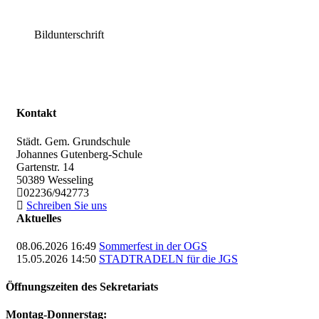
Bildunterschrift
Kontakt
Städt. Gem. Grundschule
Johannes Gutenberg-Schule
Gartenstr. 14
50389
Wesseling
02236/942773
Schreiben Sie uns
Aktuelles
08.06.2026 16:49
Sommerfest in der OGS
15.05.2026 14:50
STADTRADELN für die JGS
Öffnungszeiten des Sekretariats
Montag-Donnerstag: