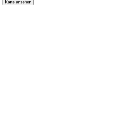
Karte ansehen