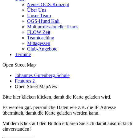
Neues OGS-Konzept
Über Uns
Unser Team
OGS-Hund Kali
Multiprofessionelle Teams
FLOW-Zeit
Teamteaching
Mittagessen
Club-Angebote
Termine
Open Street Map
Johannes-Gutenberg-Schule
Features 2
Open Street Map
New
Bitte hier klicken klicken, damit die Karte geladen wird.
Es werden ggf. persönliche Daten wie z.B. die IP-Adresse
übermittelt, damit die Karte geladen werden kann.
Mit dem Klick auf den Button erklären Sie sich damit ausdrücklich
einverstanden!