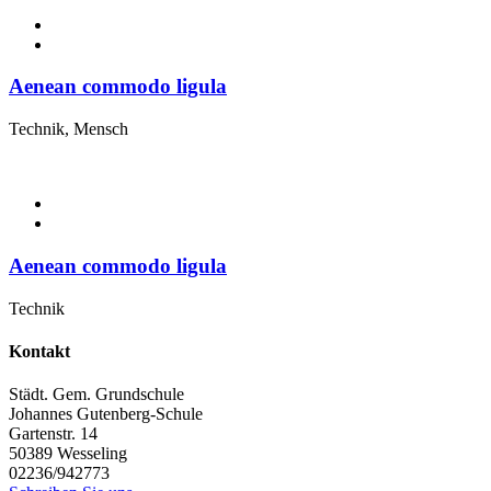
Aenean commodo ligula
Technik, Mensch
Aenean commodo ligula
Technik
Kontakt
Städt. Gem. Grundschule
Johannes Gutenberg-Schule
Gartenstr. 14
50389
Wesseling
02236/942773