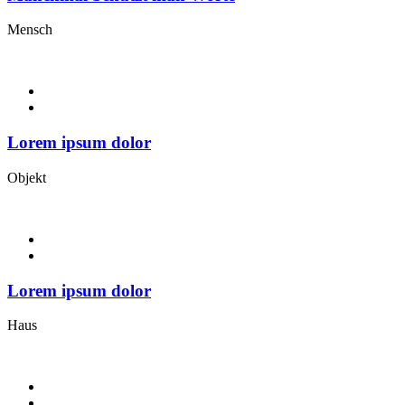
Mensch
Lorem ipsum dolor
Objekt
Lorem ipsum dolor
Haus