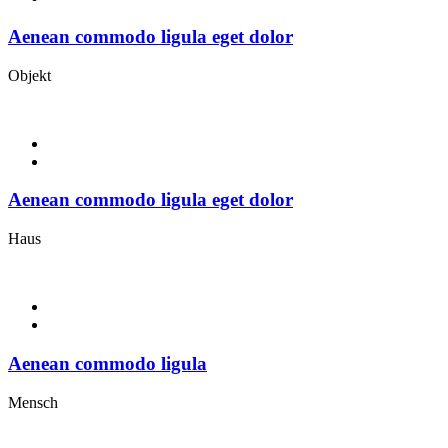
Aenean commodo ligula eget dolor
Objekt
Aenean commodo ligula eget dolor
Haus
Aenean commodo ligula
Mensch