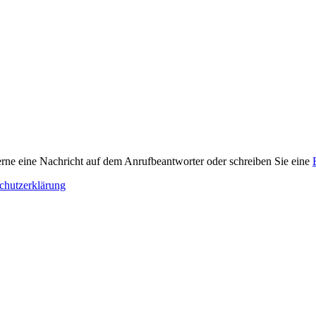
 gerne eine Nachricht auf dem Anrufbeantworter oder schreiben Sie eine
chutzerklärung